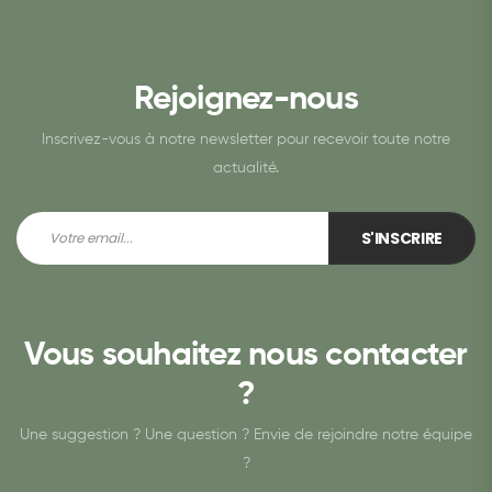
Rejoignez-nous
Inscrivez-vous à notre newsletter pour recevoir toute notre
actualité.
S'INSCRIRE
Vous souhaitez nous contacter
?
Une suggestion ? Une question ? Envie de rejoindre notre équipe
?