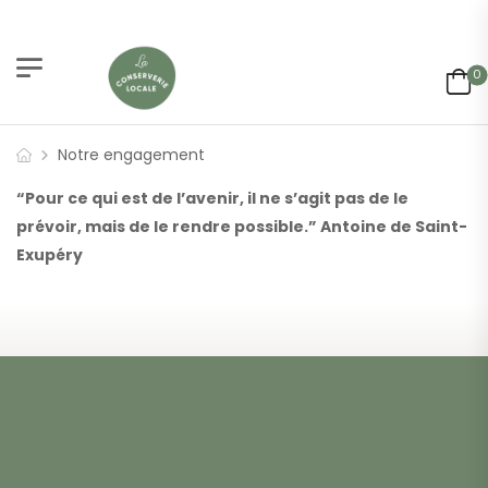
0
Notre engagement
“Pour ce qui est de l’avenir, il ne s’agit pas de le
prévoir, mais de le rendre possible.” Antoine de Saint-
Exupéry