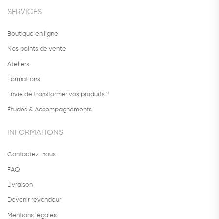
SERVICES
Boutique en ligne
Nos points de vente
Ateliers
Formations
Envie de transformer vos produits ?
Études & Accompagnements
INFORMATIONS
Contactez-nous
FAQ
Livraison
Devenir revendeur
Mentions légales