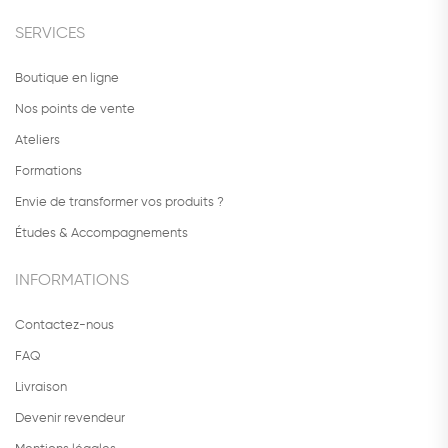
SERVICES
Boutique en ligne
Nos points de vente
Ateliers
Formations
Envie de transformer vos produits ?
Études & Accompagnements
INFORMATIONS
Contactez-nous
FAQ
Livraison
Devenir revendeur