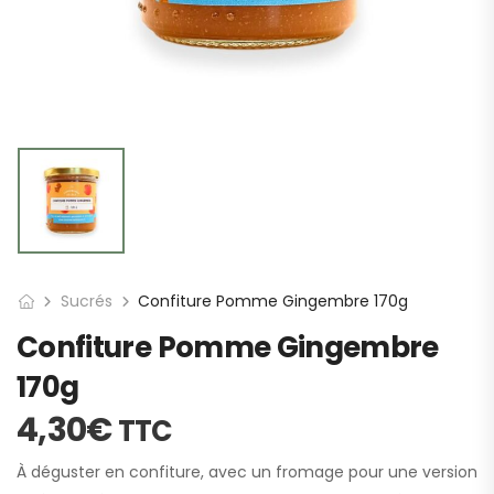
Sucrés
Confiture Pomme Gingembre 170g
Confiture Pomme Gingembre
170g
4,30
€
TTC
À déguster en confiture, avec un fromage pour une version