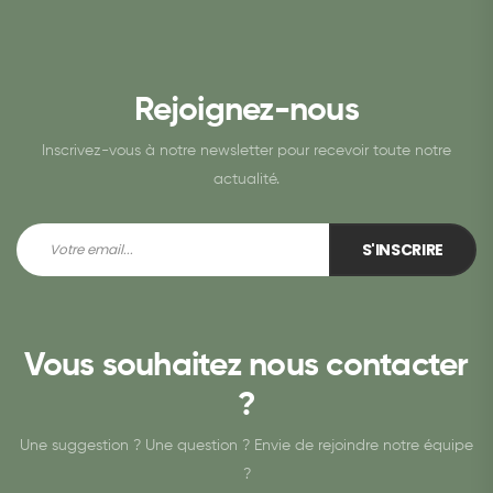
Rejoignez-nous
Inscrivez-vous à notre newsletter pour recevoir toute notre
actualité.
S'INSCRIRE
Vous souhaitez nous contacter
?
Une suggestion ? Une question ? Envie de rejoindre notre équipe
?